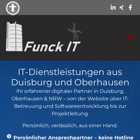
IT-Dienstleistungen aus
Duisburg und Oberhausen
Ihr erfahrener digitaler Partner in Duisburg,
Oberhausen & NRW – von der Website über IT-
Betreuung und Softwareentwicklung bis zur
Projektleitung.
Persönlich, verlässlich, aus einer Hand.
Persönlicher Ansprechpartner – keine Hotline