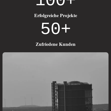
100
+
Erfolgreiche Projekte
50
+
Zufriedene Kunden