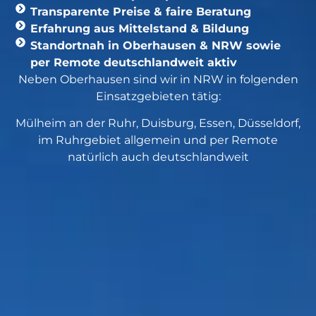
Transparente Preise & faire Beratung
Erfahrung aus Mittelstand & Bildung
Standortnah in Oberhausen & NRW sowie
per Remote deutschlandweit aktiv
Neben Oberhausen sind wir in NRW in folgenden
Einsatzgebieten tätig:
Mülheim an der Ruhr, Duisburg, Essen, Düsseldorf,
im Ruhrgebiet allgemein und per Remote
natürlich auch deutschlandweit