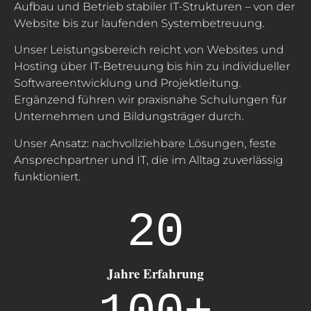
Aufbau und Betrieb stabiler IT-Strukturen – von der
Website bis zur laufenden Systembetreuung.
Unser Leistungsbereich reicht von Websites und
Hosting über IT-Betreuung bis hin zu individueller
Softwareentwicklung und Projektleitung.
Ergänzend führen wir praxisnahe Schulungen für
Unternehmen und Bildungsträger durch.
Unser Ansatz: nachvollziehbare Lösungen, feste
Ansprechpartner und IT, die im Alltag zuverlässig
funktioniert.
20
Jahre Erfahrung