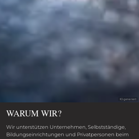
KI-generiert
WARUM WIR?
Wir unterstützen Unternehmen, Selbstständige,
Bildungseinrichtungen und Privatpersonen beim