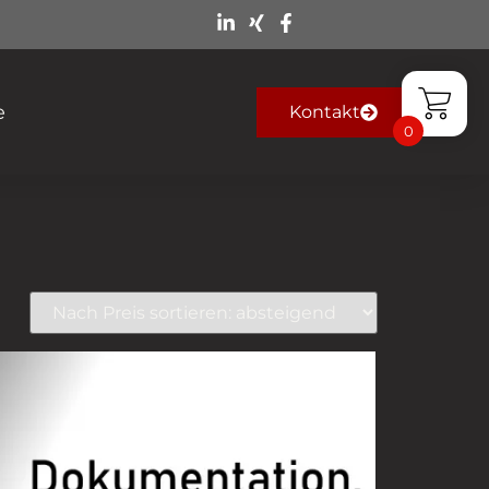
e
Kontakt
0