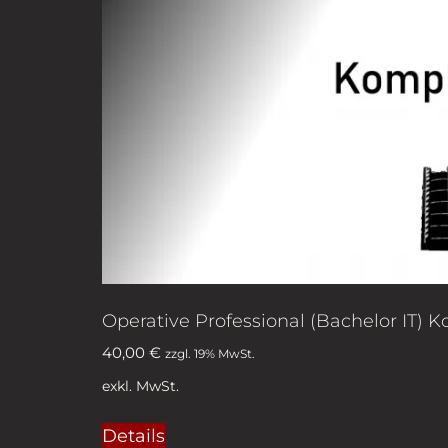
Operative Professional (Bachelor IT) 
40,00
€
zzgl. 19% MwSt.
exkl. MwSt.
Details