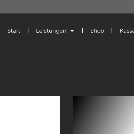
Start
Leistungen
Shop
Kass