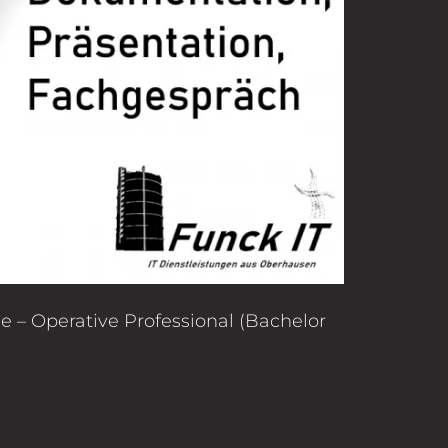
se – Operative Professional (Bachelor