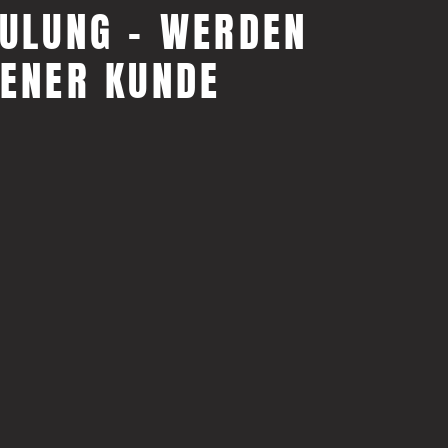
HULUNG - WERDEN
DENER KUNDE