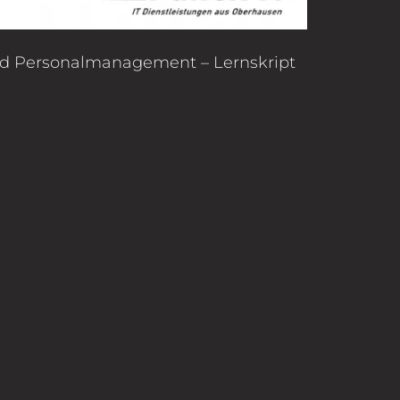
nd Personalmanagement – Lernskript