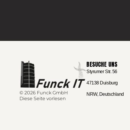
BESUCHE UNS
Styrumer Str. 56
47138 Duisburg
© 2026 Funck GmbH
NRW, Deutschland
Diese Seite vorlesen