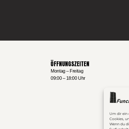
ÖFFNUNGSZEITEN
Montag – Freitag
09:00 – 18:00 Uhr
Um dir ein
Cookies, u
Wenn du di